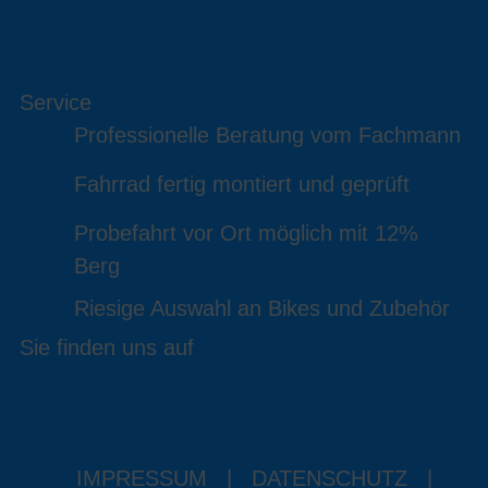
Service
Professionelle Beratung vom Fachmann
Fahrrad fertig montiert und geprüft
Probefahrt vor Ort möglich mit 12%
Berg
Riesige Auswahl an Bikes und Zubehör
Sie finden uns auf
IMPRESSUM
|
DATENSCHUTZ
|