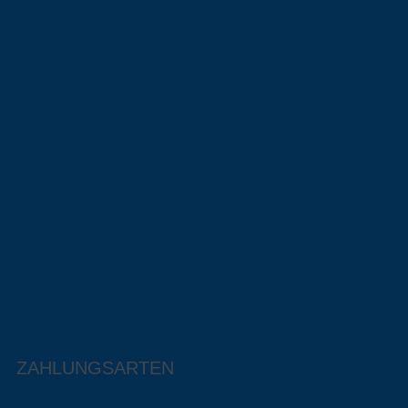
ZAHLUNGSARTEN