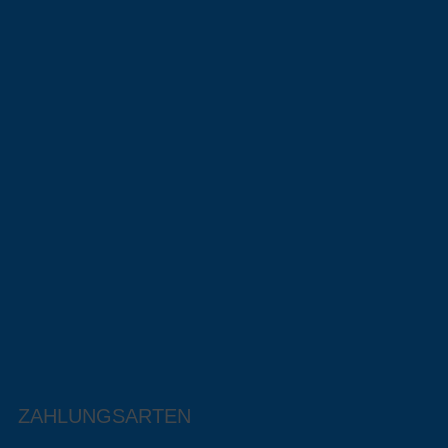
ZAHLUNGSARTEN