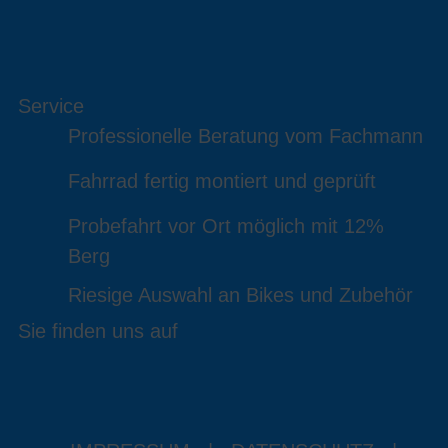
Service
Professionelle Beratung vom Fachmann
Fahrrad fertig montiert und geprüft
Probefahrt vor Ort möglich mit 12%
Berg
Riesige Auswahl an Bikes und Zubehör
Sie finden uns auf