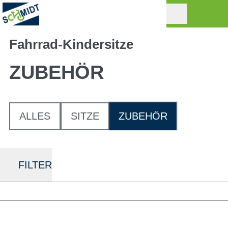
Fahrrad-Kindersitze
ZUBEHÖR
ALLES
SITZE
ZUBEHÖR
FILTER