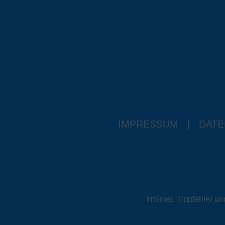
IMPRESSUM
|
DATE
Irrtümer, Tippfehler 