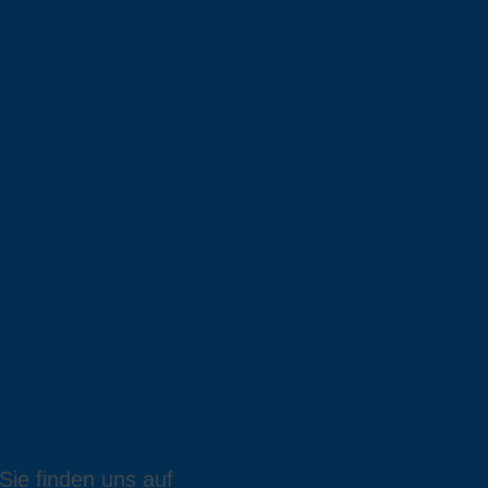
Sie finden uns auf