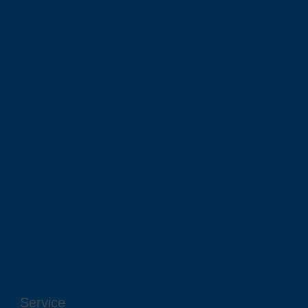
Service