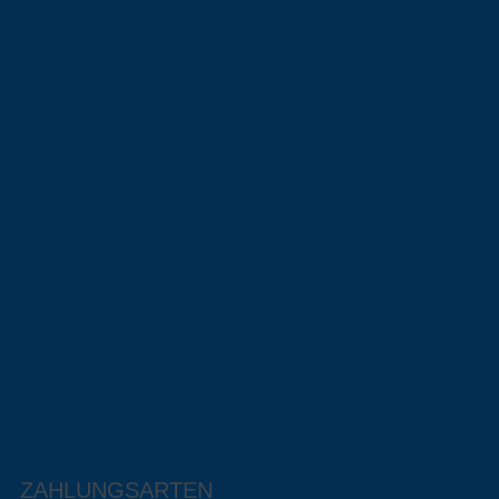
ZAHLUNGSARTEN