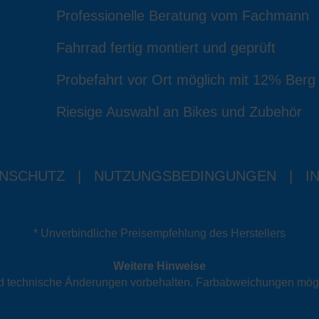
Professionelle Beratung vom Fachmann
Fahrrad fertig montiert und geprüft
Probefahrt vor Ort möglich mit 12% Berg
Riesige Auswahl an Bikes und Zubehör
NSCHUTZ
|
NUTZUNGSBEDINGUNGEN
|
I
* Unverbindliche Preisempfehlung des Herstellers
Weitere Hinweise
und technische Änderungen vorbehalten. Farbabweichungen mög