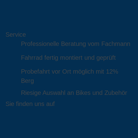
Service
Professionelle Beratung vom Fachmann
Fahrrad fertig montiert und geprüft
Probefahrt vor Ort möglich mit 12%
Berg
Riesige Auswahl an Bikes und Zubehör
Sie finden uns auf