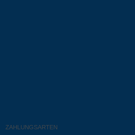
ZAHLUNGSARTEN