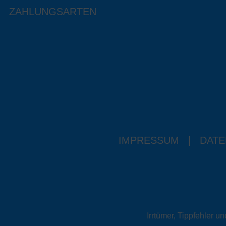
ZAHLUNGSARTEN
IMPRESSUM
|
DATE
Irrtümer, Tippfehler 