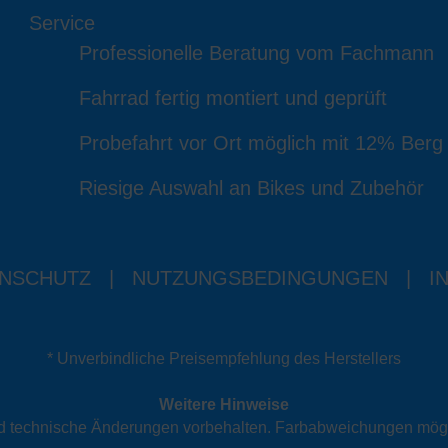
Service
Professionelle Beratung vom Fachmann
Fahrrad fertig montiert und geprüft
Probefahrt vor Ort möglich mit 12% Berg
Riesige Auswahl an Bikes und Zubehör
NSCHUTZ
|
NUTZUNGSBEDINGUNGEN
|
I
* Unverbindliche Preisempfehlung des Herstellers
Weitere Hinweise
und technische Änderungen vorbehalten. Farbabweichungen mög