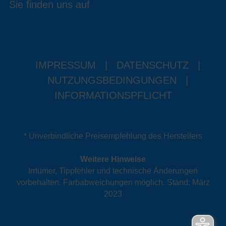
Sie finden uns auf
IMPRESSUM
|
DATENSCHUTZ
|
NUTZUNGSBEDINGUNGEN
|
INFORMATIONSPFLICHT
* Unverbindliche Preisempfehlung des Herstellers
Weitere Hinweise
Irrtümer, Tippfehler und technische Änderungen
vorbehalten. Farbabweichungen möglich. Stand: März
2023