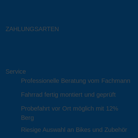
ZAHLUNGSARTEN
Service
Professionelle Beratung vom Fachmann
Fahrrad fertig montiert und geprüft
Probefahrt vor Ort möglich mit 12%
Berg
Riesige Auswahl an Bikes und Zubehör