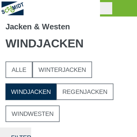
Jacken & Westen
WINDJACKEN
ALLE
WINTERJACKEN
WINDJACKEN
REGENJACKEN
WINDWESTEN