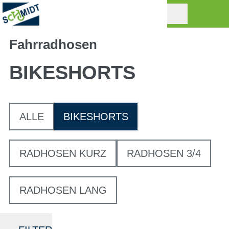
Fahrradhosen
BIKESHORTS
ALLE
BIKESHORTS
RADHOSEN KURZ
RADHOSEN 3/4
RADHOSEN LANG