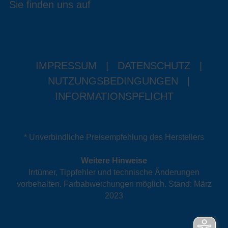
Sie finden uns auf
IMPRESSUM
|
DATENSCHUTZ
|
NUTZUNGSBEDINGUNGEN
|
INFORMATIONSPFLICHT
* Unverbindliche Preisempfehlung des Herstellers
Weitere Hinweise
Irrtümer, Tippfehler und technische Änderungen
vorbehalten. Farbabweichungen möglich. Stand: März
2023