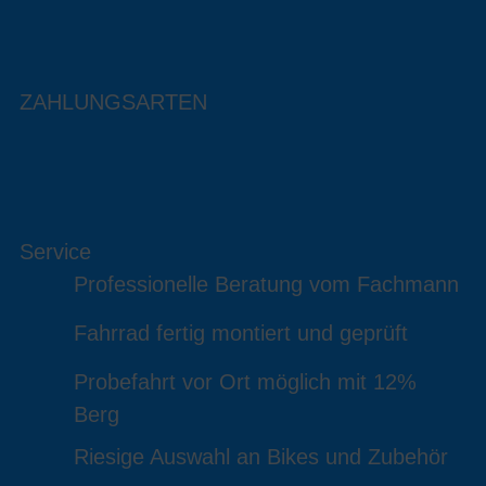
ZAHLUNGSARTEN
Service
Professionelle Beratung vom Fachmann
Fahrrad fertig montiert und geprüft
Probefahrt vor Ort möglich mit 12%
Berg
Riesige Auswahl an Bikes und Zubehör