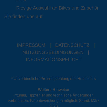
Riesige Auswahl an Bikes und Zubehör
Sie finden uns auf
IMPRESSUM
|
DATENSCHUTZ
|
NUTZUNGSBEDINGUNGEN
|
INFORMATIONSPFLICHT
* Unverbindliche Preisempfehlung des Herstellers
Weitere Hinweise
Irrtümer, Tippfehler und technische Änderungen
vorbehalten. Farbabweichungen möglich. Stand: März
2023