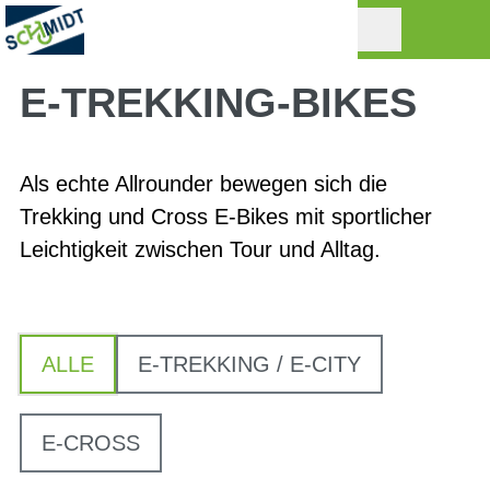
E-TREKKING-BIKES
Als echte Allrounder bewegen sich die
Trekking und Cross E-Bikes mit sportlicher
Leichtigkeit zwischen Tour und Alltag.
ALLE
E-TREKKING / E-CITY
E-CROSS