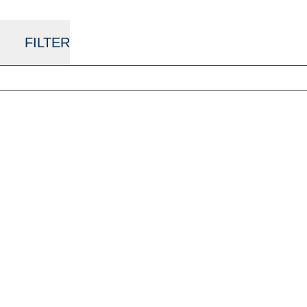
FILTER