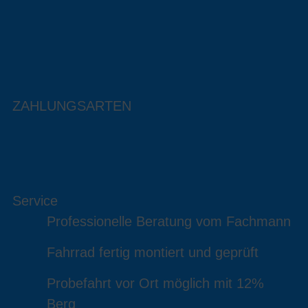
ZAHLUNGSARTEN
Service
Professionelle Beratung vom Fachmann
Fahrrad fertig montiert und geprüft
Probefahrt vor Ort möglich mit 12%
Berg