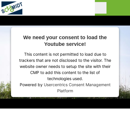
We need your consent to load the
Youtube service!
This content is not permitted to load due to
trackers that are not disclosed to the visitor. The
website owner needs to setup the site with their
CMP to add this content to the list of
technologies used.
Powered by
Usercentrics Consent Management
Platform
FAHRRÄDER, DIE