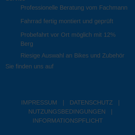
Professionelle Beratung vom Fachmann
Fahrrad fertig montiert und geprüft
Probefahrt vor Ort möglich mit 12%
Berg
Riesige Auswahl an Bikes und Zubehör
Sie finden uns auf
IMPRESSUM
|
DATENSCHUTZ
|
NUTZUNGSBEDINGUNGEN
|
INFORMATIONSPFLICHT