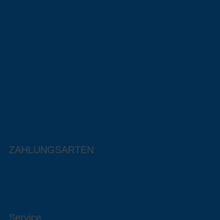
ZAHLUNGSARTEN
Service