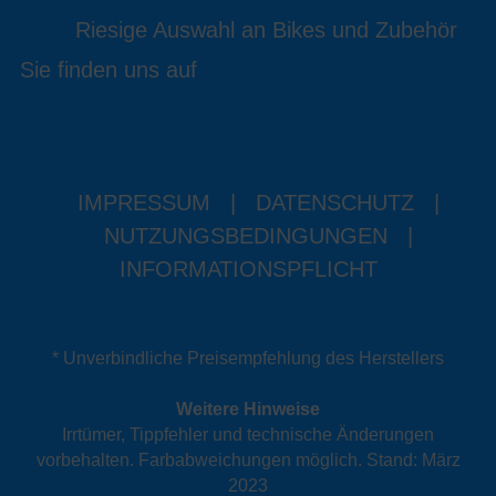
Riesige Auswahl an Bikes und Zubehör
Sie finden uns auf
IMPRESSUM
|
DATENSCHUTZ
|
NUTZUNGSBEDINGUNGEN
|
INFORMATIONSPFLICHT
* Unverbindliche Preisempfehlung des Herstellers
Weitere Hinweise
Irrtümer, Tippfehler und technische Änderungen
vorbehalten. Farbabweichungen möglich. Stand: März
2023