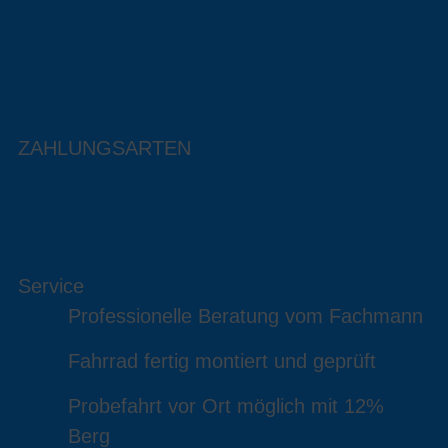
ZAHLUNGSARTEN
Service
Professionelle Beratung vom Fachmann
Fahrrad fertig montiert und geprüft
Probefahrt vor Ort möglich mit 12%
Berg