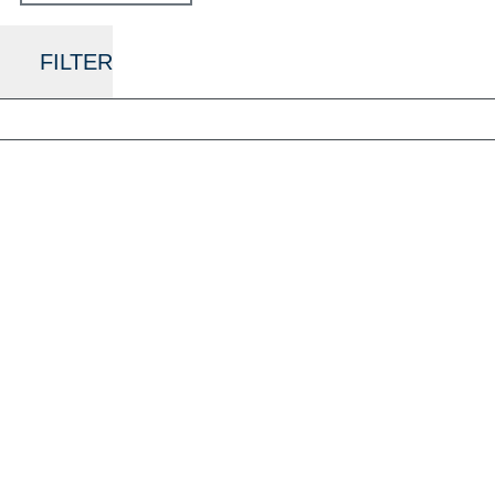
FILTER