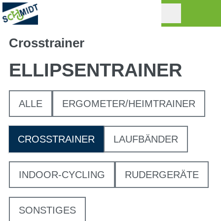
Crosstrainer
ELLIPSENTRAINER
ALLE
ERGOMETER/HEIMTRAINER
CROSSTRAINER
LAUFBÄNDER
INDOOR-CYCLING
RUDERGERÄTE
SONSTIGES