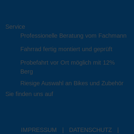
Service
Professionelle Beratung vom Fachmann
Fahrrad fertig montiert und geprüft
Probefahrt vor Ort möglich mit 12%
Berg
Riesige Auswahl an Bikes und Zubehör
Sie finden uns auf
IMPRESSUM
|
DATENSCHUTZ
|