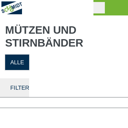
MÜTZEN UND
STIRNBÄNDER
ALLE
FILTER