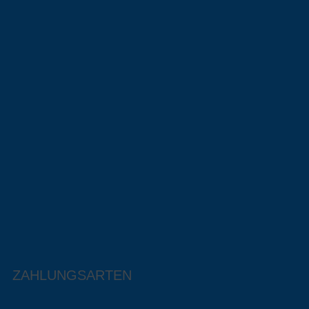
ZAHLUNGSARTEN