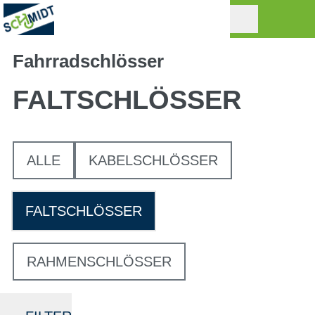
Fahrradschlösser
FALTSCHLÖSSER
ALLE
KABELSCHLÖSSER
FALTSCHLÖSSER
RAHMENSCHLÖSSER