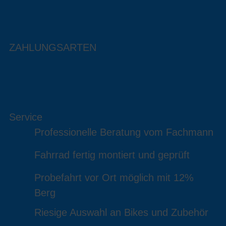
ZAHLUNGSARTEN
Service
Professionelle Beratung vom Fachmann
Fahrrad fertig montiert und geprüft
Probefahrt vor Ort möglich mit 12%
Berg
Riesige Auswahl an Bikes und Zubehör