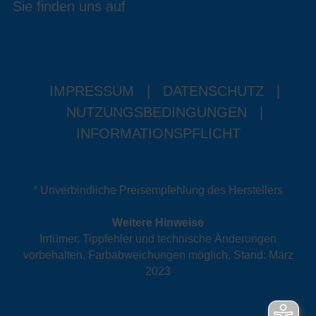
Sie finden uns auf
IMPRESSUM
|
DATENSCHUTZ
|
NUTZUNGSBEDINGUNGEN
|
INFORMATIONSPFLICHT
* Unverbindliche Preisempfehlung des Herstellers
Weitere Hinweise
Irrtümer, Tippfehler und technische Änderungen
vorbehalten. Farbabweichungen möglich. Stand: März
2023