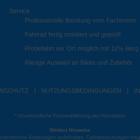
Service
Professionelle Beratung vom Fachmann
Fahrrad fertig montiert und geprüft
Probefahrt vor Ort möglich mit 12% Berg
Riesige Auswahl an Bikes und Zubehör
NSCHUTZ
|
NUTZUNGSBEDINGUNGEN
|
I
* Unverbindliche Preisempfehlung des Herstellers
Weitere Hinweise
und technische Änderungen vorbehalten. Farbabweichungen mög