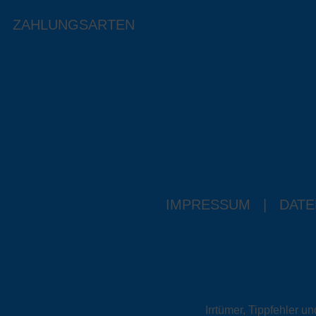
ZAHLUNGSARTEN
IMPRESSUM
|
DATE
Irrtümer, Tippfehler 