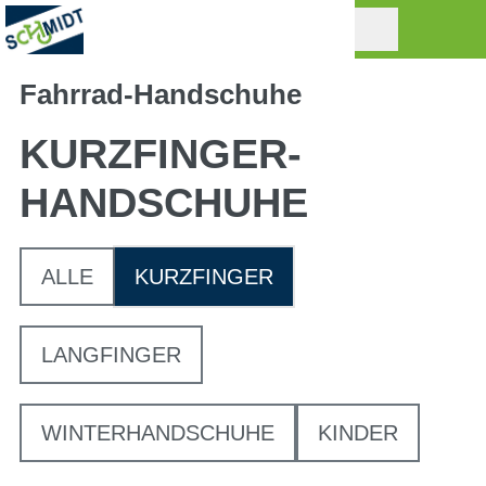
Fahrrad-Handschuhe
KURZFINGER­
HANDSCHUHE
ALLE
KURZFINGER
LANGFINGER
WINTERHANDSCHUHE
KINDER