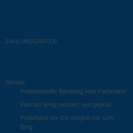
ZAHLUNGSARTEN
Service
Professionelle Beratung vom Fachmann
Fahrrad fertig montiert und geprüft
Probefahrt vor Ort möglich mit 12%
Berg