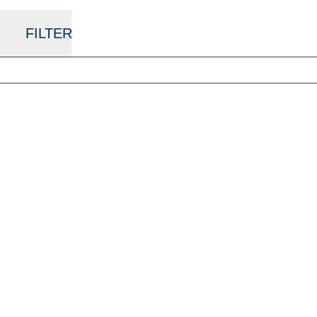
FILTER