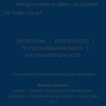
Riesige Auswahl an Bikes und Zubehör
Sie finden uns auf
IMPRESSUM
|
DATENSCHUTZ
|
NUTZUNGSBEDINGUNGEN
|
INFORMATIONSPFLICHT
* Unverbindliche Preisempfehlung des Herstellers
Weitere Hinweise
Irrtümer, Tippfehler und technische Änderungen
vorbehalten. Farbabweichungen möglich. Stand: März
2023