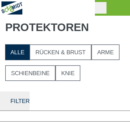
PROTEKTOREN
ALLE
RÜCKEN & BRUST
ARME
SCHIENBEINE
KNIE
FILTER