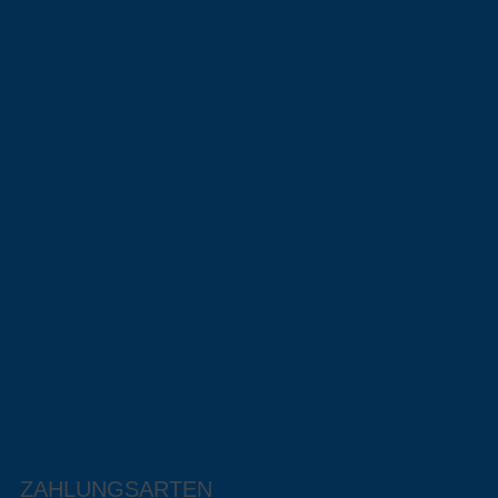
ZAHLUNGSARTEN