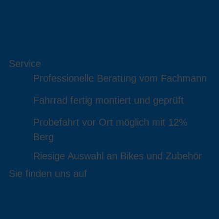
Service
Professionelle Beratung vom Fachmann
Fahrrad fertig montiert und geprüft
Probefahrt vor Ort möglich mit 12%
Berg
Riesige Auswahl an Bikes und Zubehör
Sie finden uns auf