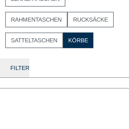
RAHMENTASCHEN
RUCKSÄCKE
SATTELTASCHEN
KÖRBE
FILTER