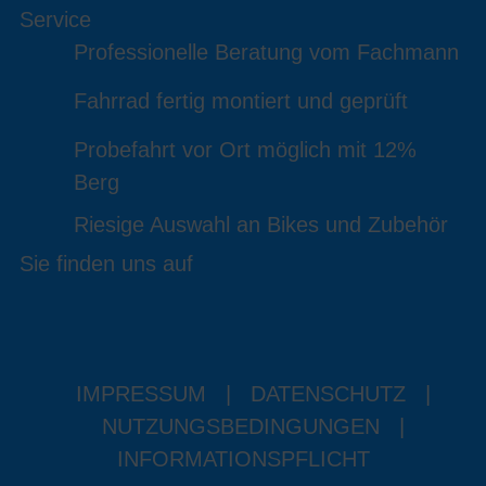
Service
Professionelle Beratung vom Fachmann
Fahrrad fertig montiert und geprüft
Probefahrt vor Ort möglich mit 12%
Berg
Riesige Auswahl an Bikes und Zubehör
Sie finden uns auf
IMPRESSUM
|
DATENSCHUTZ
|
NUTZUNGSBEDINGUNGEN
|
INFORMATIONSPFLICHT