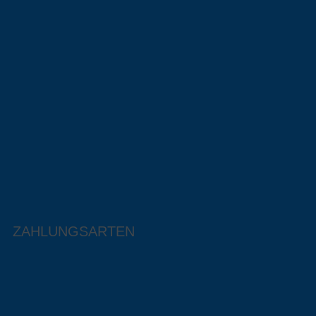
ZAHLUNGSARTEN