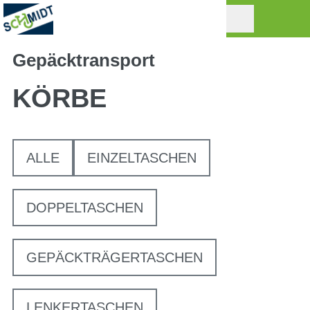
Gepäcktransport
KÖRBE
ALLE
EINZELTASCHEN
DOPPELTASCHEN
GEPÄCKTRÄGERTASCHEN
LENKERTASCHEN