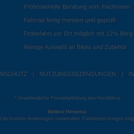
Professionelle Beratung vom Fachmann
Fahrrad fertig montiert und geprüft
Probefahrt vor Ort möglich mit 12% Berg
Riesige Auswahl an Bikes und Zubehör
NSCHUTZ
|
NUTZUNGSBEDINGUNGEN
|
I
* Unverbindliche Preisempfehlung des Herstellers
Weitere Hinweise
und technische Änderungen vorbehalten. Farbabweichungen mög