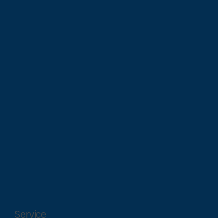
Service