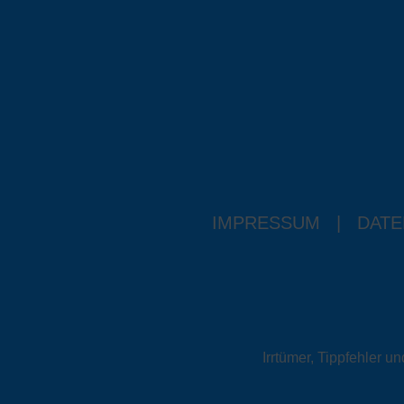
IMPRESSUM
|
DATE
Irrtümer, Tippfehler 