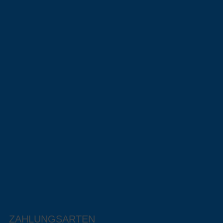
ZAHLUNGSARTEN