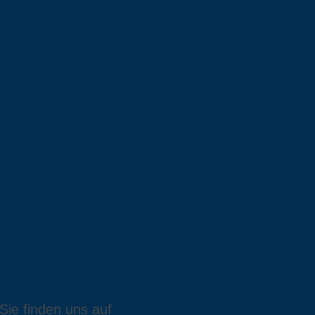
Sie finden uns auf