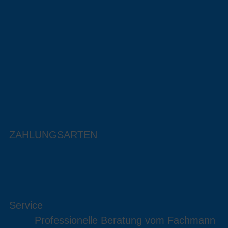
ZAHLUNGSARTEN
Service
Professionelle Beratung vom Fachmann