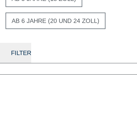
AB 6 JAHRE (20 UND 24 ZOLL)
FILTER