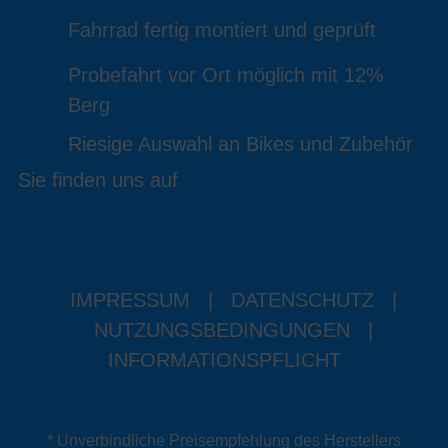
Fahrrad fertig montiert und geprüft
Probefahrt vor Ort möglich mit 12%
Berg
Riesige Auswahl an Bikes und Zubehör
Sie finden uns auf
IMPRESSUM
|
DATENSCHUTZ
|
NUTZUNGSBEDINGUNGEN
|
INFORMATIONSPFLICHT
* Unverbindliche Preisempfehlung des Herstellers