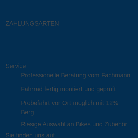
ZAHLUNGSARTEN
Service
Professionelle Beratung vom Fachmann
Fahrrad fertig montiert und geprüft
Probefahrt vor Ort möglich mit 12%
Berg
Riesige Auswahl an Bikes und Zubehör
Sie finden uns auf