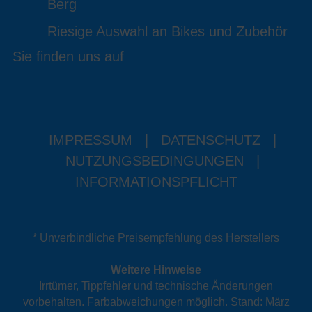
Berg
Riesige Auswahl an Bikes und Zubehör
Sie finden uns auf
IMPRESSUM
|
DATENSCHUTZ
|
NUTZUNGSBEDINGUNGEN
|
INFORMATIONSPFLICHT
* Unverbindliche Preisempfehlung des Herstellers
Weitere Hinweise
Irrtümer, Tippfehler und technische Änderungen
vorbehalten. Farbabweichungen möglich. Stand: März