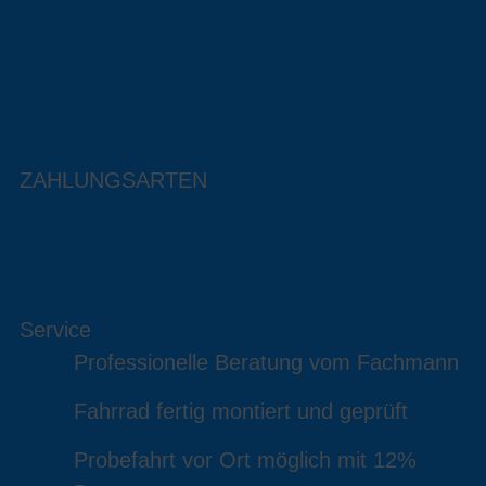
ZAHLUNGSARTEN
Service
Professionelle Beratung vom Fachmann
Fahrrad fertig montiert und geprüft
Probefahrt vor Ort möglich mit 12%