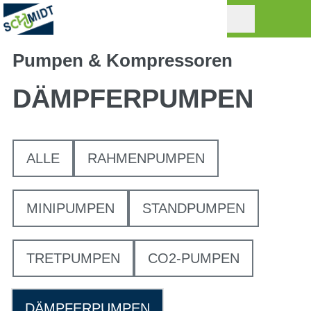
Pumpen & Kompressoren
DÄMPFERPUMPEN
ALLE
RAHMENPUMPEN
MINIPUMPEN
STANDPUMPEN
TRETPUMPEN
CO2-PUMPEN
DÄMPFERPUMPEN