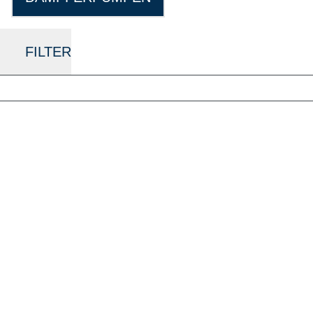
FILTER