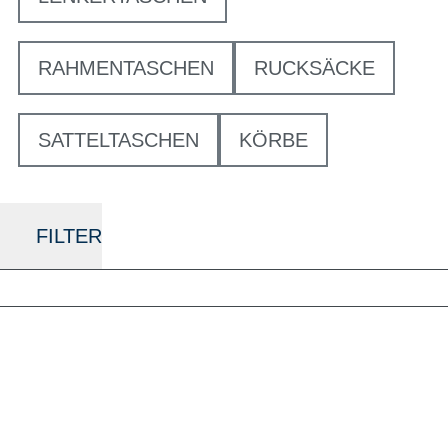
RAHMENTASCHEN
RUCKSÄCKE
SATTELTASCHEN
KÖRBE
FILTER