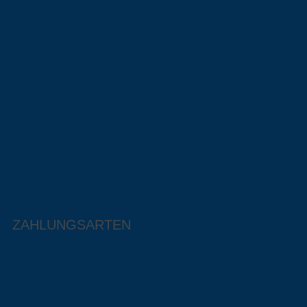
ZAHLUNGSARTEN