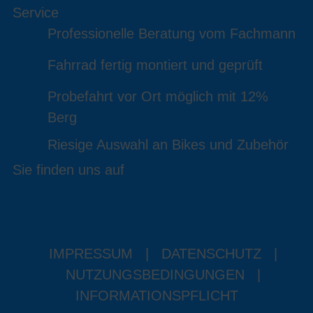
Service
Professionelle Beratung vom Fachmann
Fahrrad fertig montiert und geprüft
Probefahrt vor Ort möglich mit 12%
Berg
Riesige Auswahl an Bikes und Zubehör
Sie finden uns auf
IMPRESSUM
|
DATENSCHUTZ
|
NUTZUNGSBEDINGUNGEN
|
INFORMATIONSPFLICHT