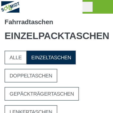
Fahrradtaschen
EINZELPACKTASCHEN
ALLE
EINZELTASCHEN
DOPPELTASCHEN
GEPÄCKTRÄGERTASCHEN
LENKERTASCHEN