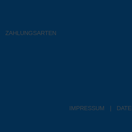
ZAHLUNGSARTEN
IMPRESSUM
|
DATE