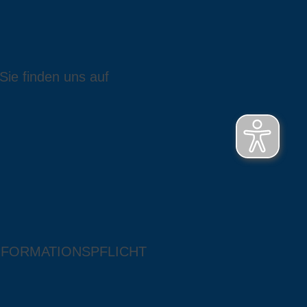
Sie finden uns auf
NFORMATIONSPFLICHT