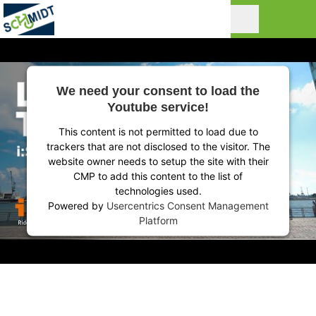
We need your consent to load the
Youtube service!
This content is not permitted to load due to
trackers that are not disclosed to the visitor. The
website owner needs to setup the site with their
CMP to add this content to the list of
technologies used.
Powered by
Usercentrics Consent Management
Platform
RIDE IT. LOVE IT!