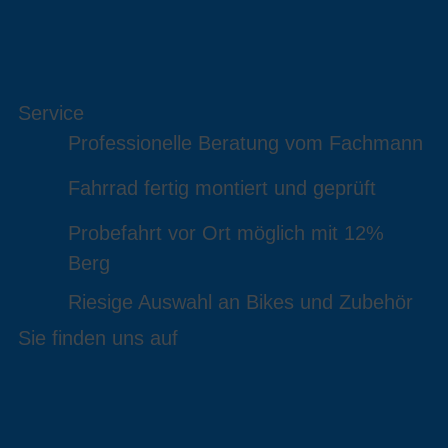
Service
Professionelle Beratung vom Fachmann
Fahrrad fertig montiert und geprüft
Probefahrt vor Ort möglich mit 12%
Berg
Riesige Auswahl an Bikes und Zubehör
Sie finden uns auf