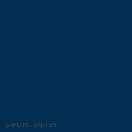
ZAHLUNGSARTEN