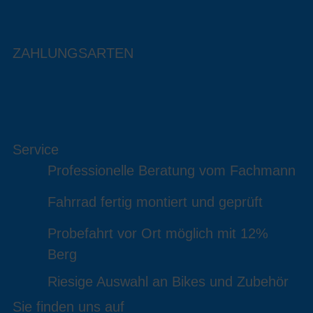
ZAHLUNGSARTEN
Service
Professionelle Beratung vom Fachmann
Fahrrad fertig montiert und geprüft
Probefahrt vor Ort möglich mit 12%
Berg
Riesige Auswahl an Bikes und Zubehör
Sie finden uns auf