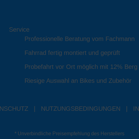
Service
Professionelle Beratung vom Fachmann
Fahrrad fertig montiert und geprüft
Probefahrt vor Ort möglich mit 12% Berg
Riesige Auswahl an Bikes und Zubehör
NSCHUTZ
|
NUTZUNGSBEDINGUNGEN
|
I
* Unverbindliche Preisempfehlung des Herstellers