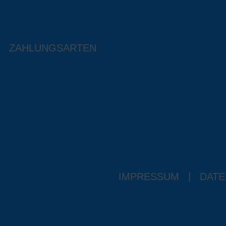
ZAHLUNGSARTEN
IMPRESSUM
|
DATE