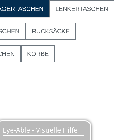
ÄGERTASCHEN
LENKERTASCHEN
SCHEN
RUCKSÄCKE
CHEN
KÖRBE