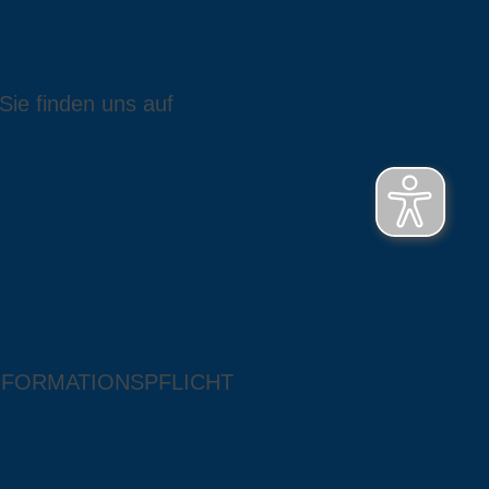
Sie finden uns auf
NFORMATIONSPFLICHT