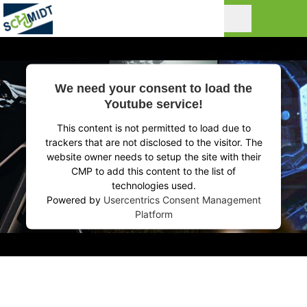
We need your consent to load the
Youtube service!
This content is not permitted to load due to
trackers that are not disclosed to the visitor. The
website owner needs to setup the site with their
CMP to add this content to the list of
technologies used.
Powered by
Usercentrics Consent Management
Platform
VOM EINSTIEG BIS