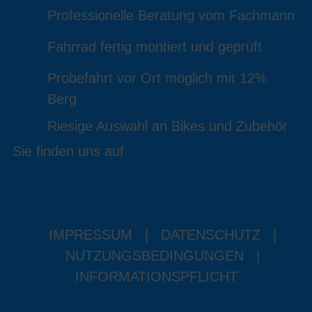
Professionelle Beratung vom Fachmann
Fahrrad fertig montiert und geprüft
Probefahrt vor Ort möglich mit 12%
Berg
Riesige Auswahl an Bikes und Zubehör
Sie finden uns auf
IMPRESSUM
|
DATENSCHUTZ
|
NUTZUNGSBEDINGUNGEN
|
INFORMATIONSPFLICHT