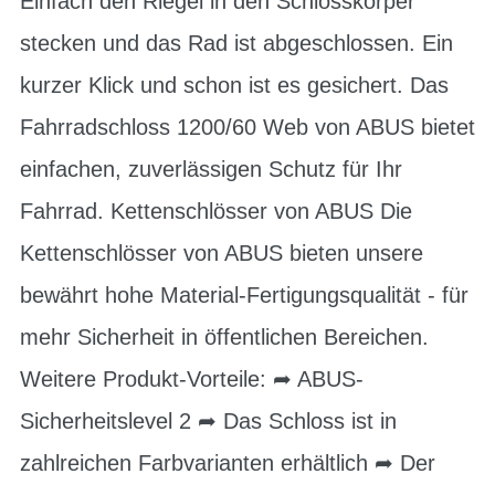
Einfach den Riegel in den Schlosskörper
stecken und das Rad ist abgeschlossen. Ein
kurzer Klick und schon ist es gesichert. Das
Fahrradschloss 1200/60 Web von ABUS bietet
einfachen, zuverlässigen Schutz für Ihr
Fahrrad. Kettenschlösser von ABUS Die
Kettenschlösser von ABUS bieten unsere
bewährt hohe Material-Fertigungsqualität - für
mehr Sicherheit in öffentlichen Bereichen.
Weitere Produkt-Vorteile: ➦ ABUS-
Sicherheitslevel 2 ➦ Das Schloss ist in
zahlreichen Farbvarianten erhältlich ➦ Der