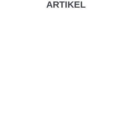
ARTIKEL