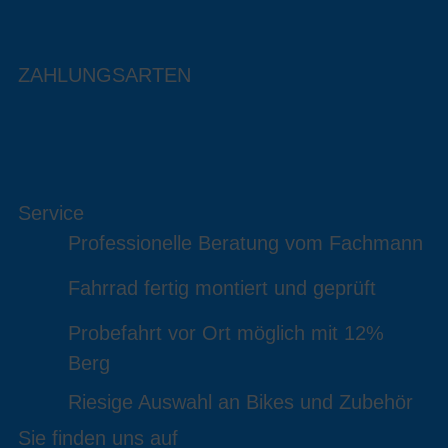
ZAHLUNGSARTEN
Service
Professionelle Beratung vom Fachmann
Fahrrad fertig montiert und geprüft
Probefahrt vor Ort möglich mit 12%
Berg
Riesige Auswahl an Bikes und Zubehör
Sie finden uns auf