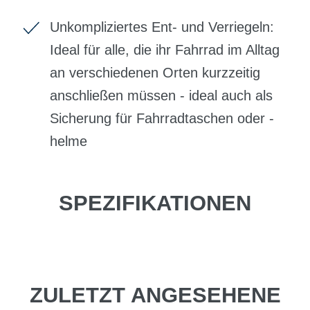
Unkompliziertes Ent- und Verriegeln:
Ideal für alle, die ihr Fahrrad im Alltag
an verschiedenen Orten kurzzeitig
anschließen müssen - ideal auch als
Sicherung für Fahrradtaschen oder -
helme
SPEZIFIKATIONEN
ZULETZT ANGESEHENE