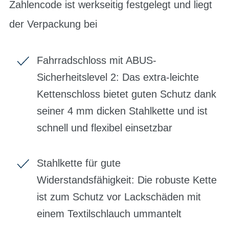
Zahlencode ist werkseitig festgelegt und liegt
der Verpackung bei
Fahrradschloss mit ABUS-
Sicherheitslevel 2: Das extra-leichte
Kettenschloss bietet guten Schutz dank
seiner 4 mm dicken Stahlkette und ist
schnell und flexibel einsetzbar
Stahlkette für gute
Widerstandsfähigkeit: Die robuste Kette
ist zum Schutz vor Lackschäden mit
einem Textilschlauch ummantelt