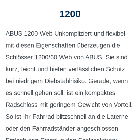
1200
ABUS 1200 Web Unkompliziert und flexibel -
mit diesen Eigenschaften überzeugen die
Schlösser 1200/60 Web von ABUS. Sie sind
kurz, leicht und bieten verlässlichen Schutz
bei niedrigem Diebstahlrisiko. Gerade, wenn
es schnell gehen soll, ist ein kompaktes
Radschloss mit geringem Gewicht von Vorteil.
So ist Ihr Fahrrad blitzschnell an die Laterne
oder den Fahrradständer angeschlossen.