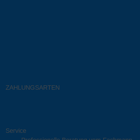
ZAHLUNGSARTEN
Service