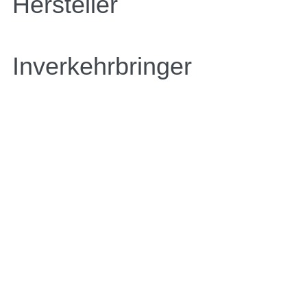
Hersteller
Inverkehrbringer