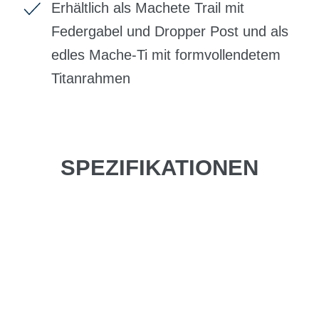
Erhältlich als Machete Trail mit
Federgabel und Dropper Post und als
edles Mache-Ti mit formvollendetem
Titanrahmen
SPEZIFIKATIONEN
Einfach mal Probe
fahren?