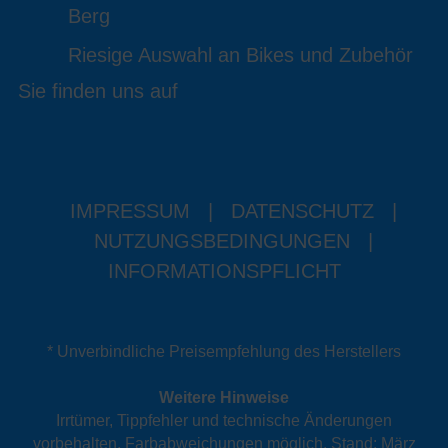
Berg
Riesige Auswahl an Bikes und Zubehör
Sie finden uns auf
IMPRESSUM
|
DATENSCHUTZ
|
NUTZUNGSBEDINGUNGEN
|
INFORMATIONSPFLICHT
* Unverbindliche Preisempfehlung des Herstellers
Weitere Hinweise
Irrtümer, Tippfehler und technische Änderungen
vorbehalten. Farbabweichungen möglich. Stand: März