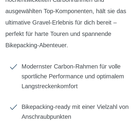
ausgewählten Top-Komponenten, hält sie das
ultimative Gravel-Erlebnis für dich bereit –
perfekt für harte Touren und spannende
Bikepacking-Abenteuer.
Modernster Carbon-Rahmen für volle
sportliche Performance und optimalem
Langstreckenkomfort
Bikepacking-ready mit einer Vielzahl von
Anschraubpunkten