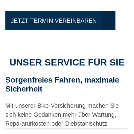
JETZT TERMIN VEREINBAREN
UNSER SERVICE FÜR SIE
Sorgenfreies Fahren, maximale
Sicherheit
Mit unserer Bike-Versicherung machen Sie
sich keine Gedanken mehr über Wartung,
Reparaturkosten oder Diebstahlschutz.