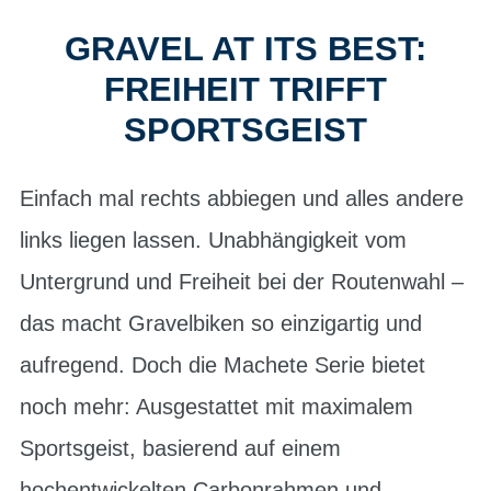
GRAVEL AT ITS BEST:
FREIHEIT TRIFFT
SPORTSGEIST
Einfach mal rechts abbiegen und alles andere
links liegen lassen. Unabhängigkeit vom
Untergrund und Freiheit bei der Routenwahl –
das macht Gravelbiken so einzigartig und
aufregend. Doch die Machete Serie bietet
noch mehr: Ausgestattet mit maximalem
Sportsgeist, basierend auf einem
hochentwickelten Carbonrahmen und