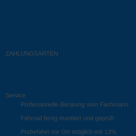
ZAHLUNGSARTEN
Service
Professionelle Beratung vom Fachmann
Fahrrad fertig montiert und geprüft
Probefahrt vor Ort möglich mit 12%