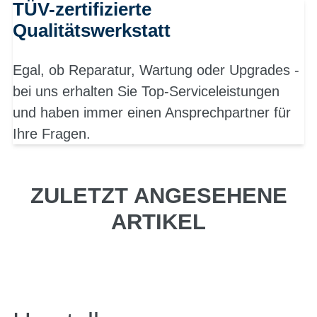
TÜV-zertifizierte
Qualitätswerkstatt
Egal, ob Reparatur, Wartung oder Upgrades -
bei uns erhalten Sie Top-Serviceleistungen
und haben immer einen Ansprechpartner für
Ihre Fragen.
ZULETZT ANGESEHENE
ARTIKEL