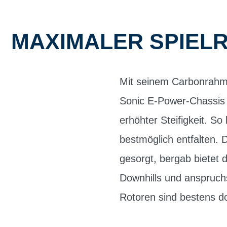
MAXIMALER SPIELR
Mit seinem Carbonrahm
Sonic E-Power-Chassis 
erhöhter Steifigkeit. S
bestmöglich entfalten. D
gesorgt, bergab bietet
Downhills und anspruch
Rotoren sind bestens do