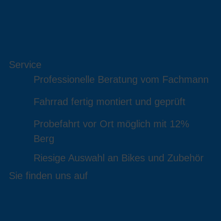
Service
Professionelle Beratung vom Fachmann
Fahrrad fertig montiert und geprüft
Probefahrt vor Ort möglich mit 12%
Berg
Riesige Auswahl an Bikes und Zubehör
Sie finden uns auf