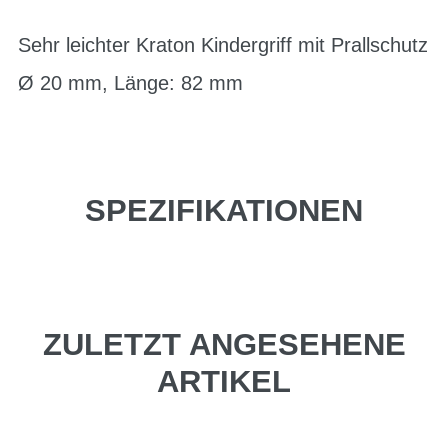
Sehr leichter Kraton Kindergriff mit Prallschutz
Ø 20 mm, Länge: 82 mm
SPEZIFIKATIONEN
ZULETZT ANGESEHENE
ARTIKEL