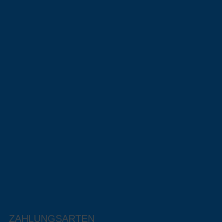
ZAHLUNGSARTEN