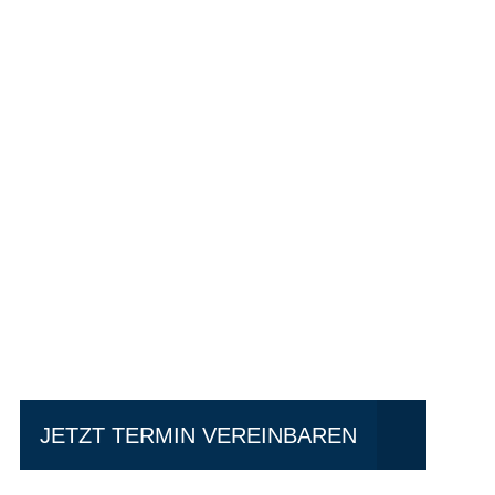
Einfach mal Pro
JETZT TERMIN VEREINBAREN