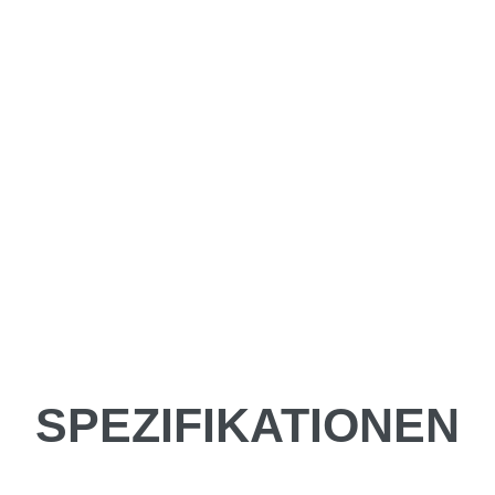
SPEZIFIKATIONEN