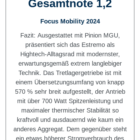
Gesamtnote 1,2
Focus Mobility 2024
Fazit: Ausgestattet mit Pinion MGU,
präsentiert sich das Estremo als
Hightech-Alltagsrad mit modernster,
erwartungsgemäß extrem langlebiger
Technik. Das Tretlagergetriebe ist mit
einem Übersetzungsumfang von knapp
570 % sehr breit aufgestellt, der Antrieb
mit über 700 Watt Spitzenleistung und
maximaler thermischer Stabilität so
kraftvoll und ausdauernd wie kaum ein
anderes Aggregat. Dem gegenüber steht
ein etwas höherer Stromverbrauch des