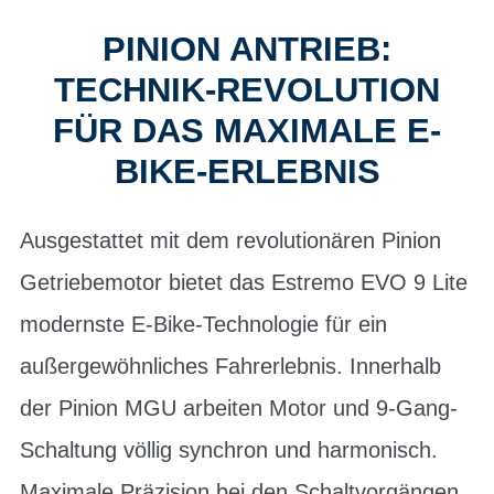
PINION ANTRIEB:
TECHNIK-REVOLUTION
FÜR DAS MAXIMALE E-
BIKE-ERLEBNIS
Ausgestattet mit dem revolutionären Pinion
Getriebemotor bietet das Estremo EVO 9 Lite
modernste E-Bike-Technologie für ein
außergewöhnliches Fahrerlebnis. Innerhalb
der Pinion MGU arbeiten Motor und 9-Gang-
Schaltung völlig synchron und harmonisch.
Maximale Präzision bei den Schaltvorgängen