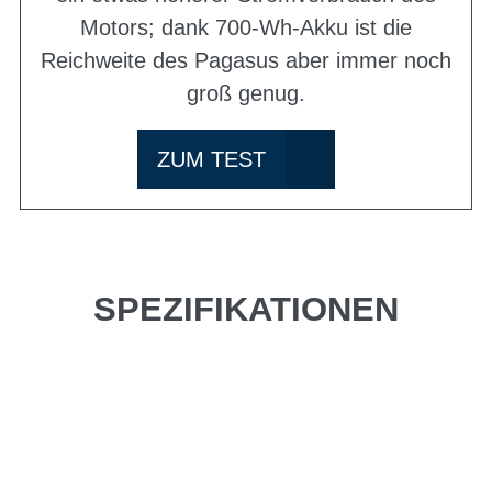
Motors; dank 700-Wh-Akku ist die
Reichweite des Pagasus aber immer noch
groß genug.
ZUM TEST
SPEZIFIKATIONEN
Einfach mal Probe