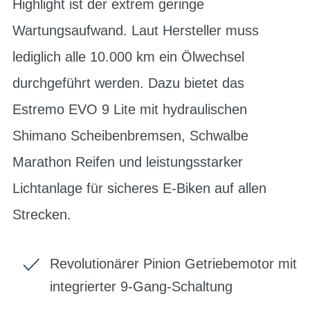
Highlight ist der extrem geringe
Wartungsaufwand. Laut Hersteller muss
lediglich alle 10.000 km ein Ölwechsel
durchgeführt werden. Dazu bietet das
Estremo EVO 9 Lite mit hydraulischen
Shimano Scheibenbremsen, Schwalbe
Marathon Reifen und leistungsstarker
Lichtanlage für sicheres E-Biken auf allen
Strecken.
Revolutionärer Pinion Getriebemotor mit
integrierter 9-Gang-Schaltung