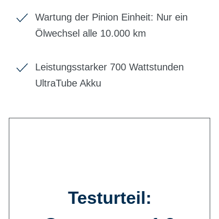
Wartung der Pinion Einheit: Nur ein
Ölwechsel alle 10.000 km
Leistungsstarker 700 Wattstunden
UltraTube Akku
Testurteil: