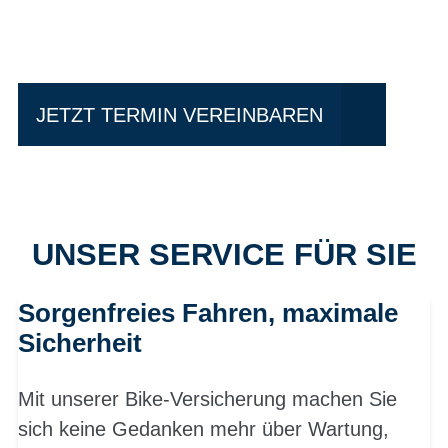
fahren?
JETZT TERMIN VEREINBAREN
UNSER SERVICE FÜR SIE
Sorgenfreies Fahren, maximale
Sicherheit
Mit unserer Bike-Versicherung machen Sie
sich keine Gedanken mehr über Wartung,