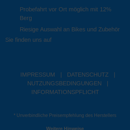
Probefahrt vor Ort möglich mit 12%
Berg
Riesige Auswahl an Bikes und Zubehör
Sie finden uns auf
IMPRESSUM
|
DATENSCHUTZ
|
NUTZUNGSBEDINGUNGEN
|
INFORMATIONSPFLICHT
* Unverbindliche Preisempfehlung des Herstellers
Weitere Hinweise