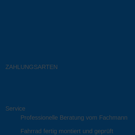
ZAHLUNGSARTEN
Service
Professionelle Beratung vom Fachmann
Fahrrad fertig montiert und geprüft