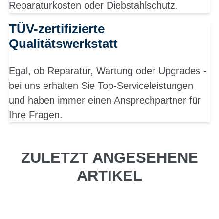
Reparaturkosten oder Diebstahlschutz.
TÜV-zertifizierte
Qualitätswerkstatt
Egal, ob Reparatur, Wartung oder Upgrades -
bei uns erhalten Sie Top-Serviceleistungen
und haben immer einen Ansprechpartner für
Ihre Fragen.
ZULETZT ANGESEHENE
ARTIKEL