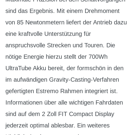
sind das Ergebnis. Mit einem Drehmoment
von 85 Newtonmetern liefert der Antrieb dazu
eine kraftvolle Unterstützung für
anspruchsvolle Strecken und Touren. Die
nötige Energie hierzu stellt der 700Wh
UltraTube Akku bereit, der formschön in den
im aufwändigen Gravity-Casting-Verfahren
gefertigten Estremo Rahmen integriert ist.
Informationen über alle wichtigen Fahrdaten
sind auf dem 2 Zoll FIT Compact Display
jederzeit optimal ablesbar. Ein weiteres