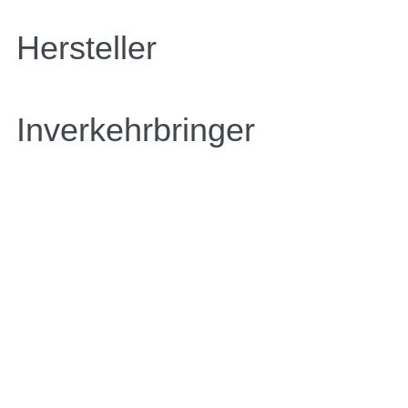
Hersteller
Inverkehrbringer