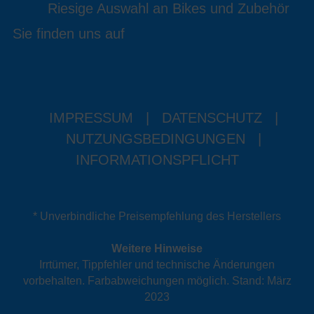
Riesige Auswahl an Bikes und Zubehör
Sie finden uns auf
IMPRESSUM
|
DATENSCHUTZ
|
NUTZUNGSBEDINGUNGEN
|
INFORMATIONSPFLICHT
* Unverbindliche Preisempfehlung des Herstellers
Weitere Hinweise
Irrtümer, Tippfehler und technische Änderungen
vorbehalten. Farbabweichungen möglich. Stand: März
2023