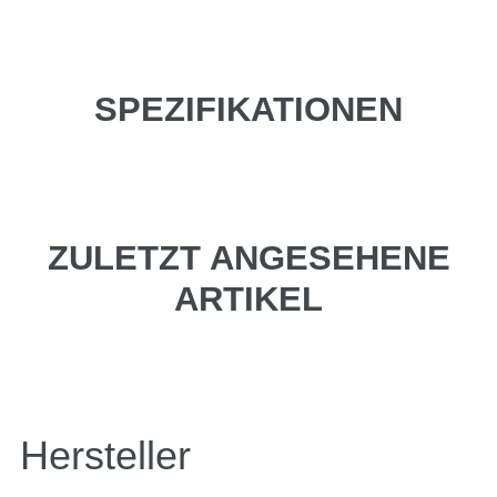
SPEZIFIKATIONEN
ZULETZT ANGESEHENE
ARTIKEL
Hersteller