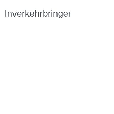
Inverkehrbringer