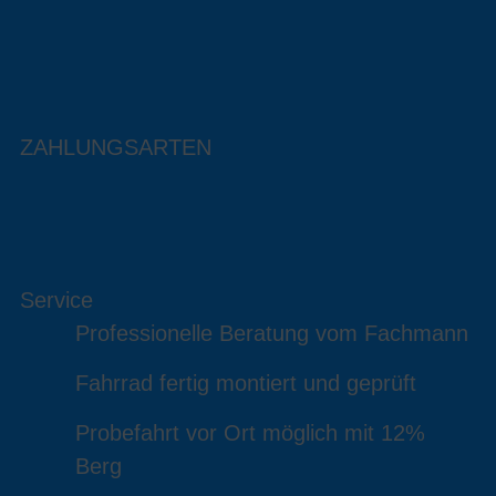
ZAHLUNGSARTEN
Service
Professionelle Beratung vom Fachmann
Fahrrad fertig montiert und geprüft
Probefahrt vor Ort möglich mit 12%
Berg