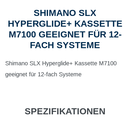
SHIMANO SLX
HYPERGLIDE+ KASSETTE
M7100 GEEIGNET FÜR 12-
FACH SYSTEME
Shimano SLX Hyperglide+ Kassette M7100
geeignet für 12-fach Systeme
SPEZIFIKATIONEN