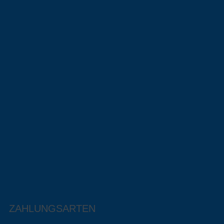
ZAHLUNGSARTEN