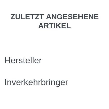
ZULETZT ANGESEHENE
ARTIKEL
Hersteller
Inverkehrbringer