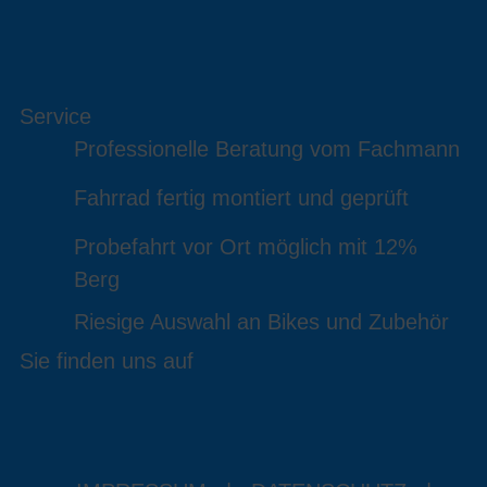
Service
Professionelle Beratung vom Fachmann
Fahrrad fertig montiert und geprüft
Probefahrt vor Ort möglich mit 12%
Berg
Riesige Auswahl an Bikes und Zubehör
Sie finden uns auf