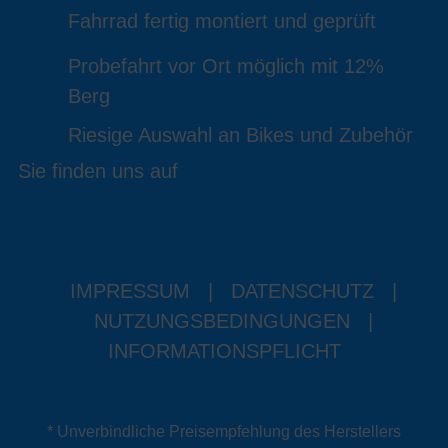
Fahrrad fertig montiert und geprüft
Probefahrt vor Ort möglich mit 12%
Berg
Riesige Auswahl an Bikes und Zubehör
Sie finden uns auf
IMPRESSUM
|
DATENSCHUTZ
|
NUTZUNGSBEDINGUNGEN
|
INFORMATIONSPFLICHT
* Unverbindliche Preisempfehlung des Herstellers