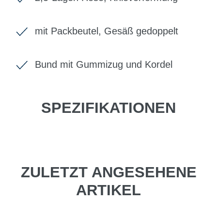
mit Packbeutel, Gesäß gedoppelt
Bund mit Gummizug und Kordel
SPEZIFIKATIONEN
ZULETZT ANGESEHENE
ARTIKEL