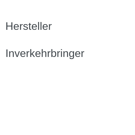
Hersteller
Inverkehrbringer