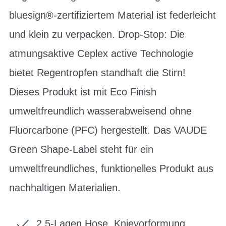
bluesign®-zertifiziertem Material ist federleicht
und klein zu verpacken. Drop-Stop: Die
atmungsaktive Ceplex active Technologie
bietet Regentropfen standhaft die Stirn!
Dieses Produkt ist mit Eco Finish
umweltfreundlich wasserabweisend ohne
Fluorcarbone (PFC) hergestellt. Das VAUDE
Green Shape-Label steht für ein
umweltfreundliches, funktionelles Produkt aus
nachhaltigen Materialien.
2,5-Lagen Hose, Knievorformung