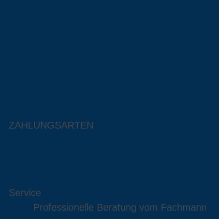
ZAHLUNGSARTEN
Service
Professionelle Beratung vom Fachmann