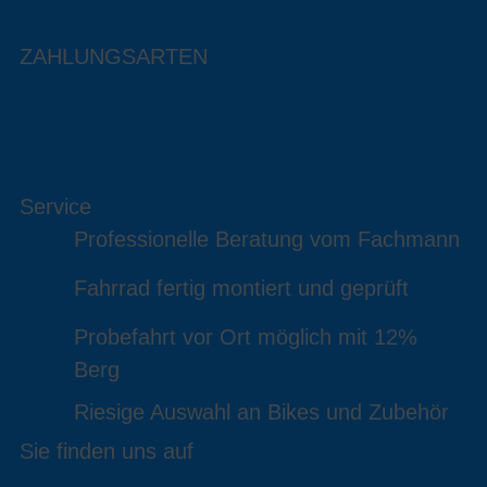
ZAHLUNGSARTEN
Service
Professionelle Beratung vom Fachmann
Fahrrad fertig montiert und geprüft
Probefahrt vor Ort möglich mit 12%
Berg
Riesige Auswahl an Bikes und Zubehör
Sie finden uns auf