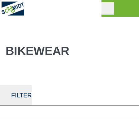
BIKEWEAR
FILTER