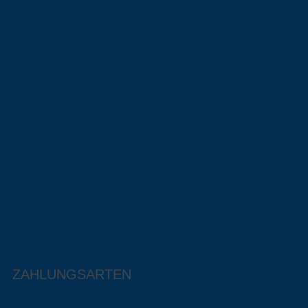
ZAHLUNGSARTEN