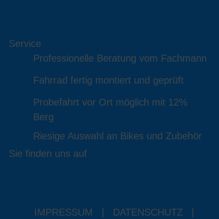
Service
Professionelle Beratung vom Fachmann
Fahrrad fertig montiert und geprüft
Probefahrt vor Ort möglich mit 12%
Berg
Riesige Auswahl an Bikes und Zubehör
Sie finden uns auf
IMPRESSUM
|
DATENSCHUTZ
|