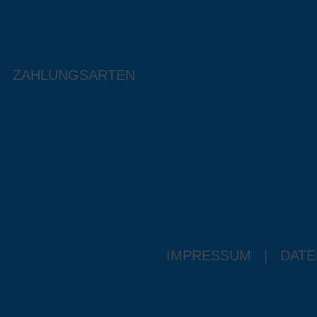
ZAHLUNGSARTEN
IMPRESSUM
|
DATE