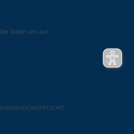
Sie finden uns auf
NFORMATIONSPFLICHT