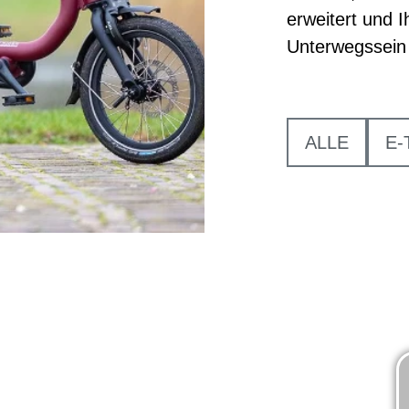
erweitert und 
Unterwegssein 
ALLE
E-