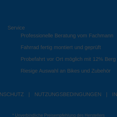
Service
Professionelle Beratung vom Fachmann
Fahrrad fertig montiert und geprüft
Probefahrt vor Ort möglich mit 12% Berg
Riesige Auswahl an Bikes und Zubehör
NSCHUTZ
|
NUTZUNGSBEDINGUNGEN
|
I
* Unverbindliche Preisempfehlung des Herstellers