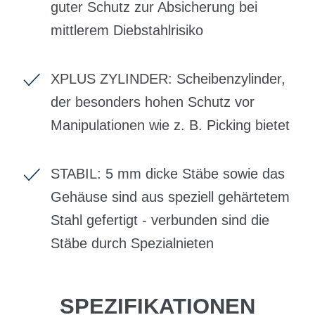
guter Schutz zur Absicherung bei
mittlerem Diebstahlrisiko
XPLUS ZYLINDER: Scheibenzylinder,
der besonders hohen Schutz vor
Manipulationen wie z. B. Picking bietet
STABIL: 5 mm dicke Stäbe sowie das
Gehäuse sind aus speziell gehärtetem
Stahl gefertigt - verbunden sind die
Stäbe durch Spezialnieten
SPEZIFIKATIONEN