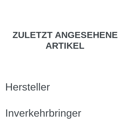
ZULETZT ANGESEHENE
ARTIKEL
Hersteller
Inverkehrbringer