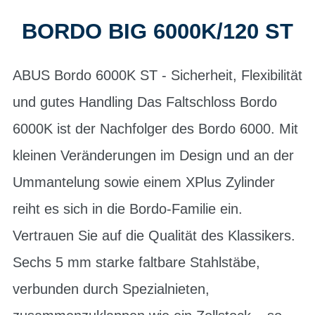
BORDO BIG 6000K/120 ST
ABUS Bordo 6000K ST - Sicherheit, Flexibilität
und gutes Handling Das Faltschloss Bordo
6000K ist der Nachfolger des Bordo 6000. Mit
kleinen Veränderungen im Design und an der
Ummantelung sowie einem XPlus Zylinder
reiht es sich in die Bordo-Familie ein.
Vertrauen Sie auf die Qualität des Klassikers.
Sechs 5 mm starke faltbare Stahlstäbe,
verbunden durch Spezialnieten,