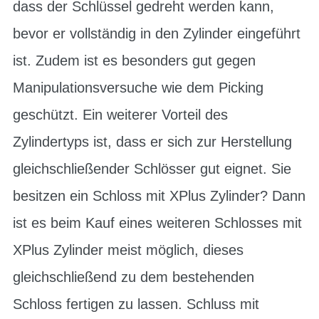
dass der Schlüssel gedreht werden kann,
bevor er vollständig in den Zylinder eingeführt
ist. Zudem ist es besonders gut gegen
Manipulationsversuche wie dem Picking
geschützt. Ein weiterer Vorteil des
Zylindertyps ist, dass er sich zur Herstellung
gleichschließender Schlösser gut eignet. Sie
besitzen ein Schloss mit XPlus Zylinder? Dann
ist es beim Kauf eines weiteren Schlosses mit
XPlus Zylinder meist möglich, dieses
gleichschließend zu dem bestehenden
Schloss fertigen zu lassen. Schluss mit