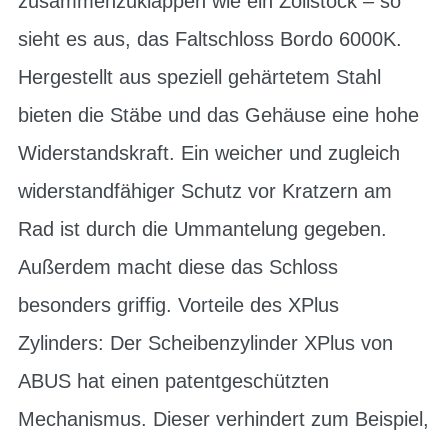
zusammenzuklappen wie ein Zollstock – so
sieht es aus, das Faltschloss Bordo 6000K.
Hergestellt aus speziell gehärtetem Stahl
bieten die Stäbe und das Gehäuse eine hohe
Widerstandskraft. Ein weicher und zugleich
widerstandfähiger Schutz vor Kratzern am
Rad ist durch die Ummantelung gegeben.
Außerdem macht diese das Schloss
besonders griffig. Vorteile des XPlus
Zylinders: Der Scheibenzylinder XPlus von
ABUS hat einen patentgeschützten
Mechanismus. Dieser verhindert zum Beispiel,