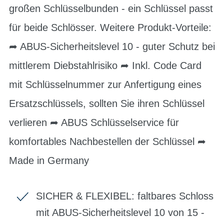
großen Schlüsselbunden - ein Schlüssel passt
für beide Schlösser. Weitere Produkt-Vorteile:
➦ ABUS-Sicherheitslevel 10 - guter Schutz bei
mittlerem Diebstahlrisiko ➦ Inkl. Code Card
mit Schlüsselnummer ​zur Anfertigung eines
Ersatzschlüssels, sollten Sie ihren Schlüssel
verlieren ➦ ABUS Schlüsselservice für
komfortables Nachbestellen der Schlüssel ➦
Made in Germany
SICHER & FLEXIBEL: faltbares Schloss
mit ABUS-Sicherheitslevel 10 von 15 -