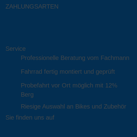
ZAHLUNGSARTEN
Service
Professionelle Beratung vom Fachmann
Fahrrad fertig montiert und geprüft
Probefahrt vor Ort möglich mit 12%
Berg
Riesige Auswahl an Bikes und Zubehör
Sie finden uns auf