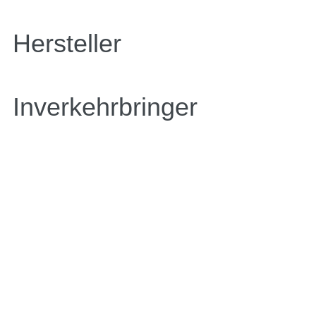
Hersteller
Inverkehrbringer