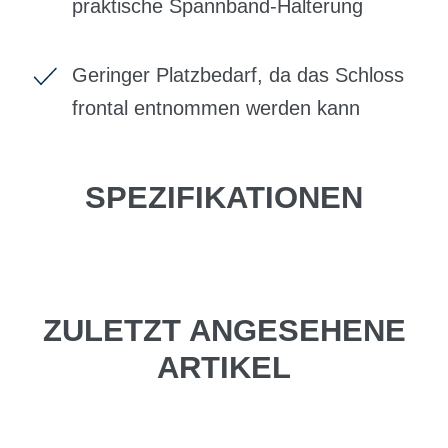
praktische Spannband-Halterung
Geringer Platzbedarf, da das Schloss
frontal entnommen werden kann
SPEZIFIKATIONEN
ZULETZT ANGESEHENE
ARTIKEL