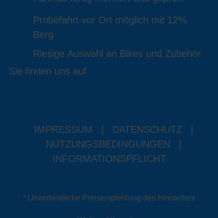
Probefahrt vor Ort möglich mit 12%
Berg
Riesige Auswahl an Bikes und Zubehör
Sie finden uns auf
IMPRESSUM
|
DATENSCHUTZ
|
NUTZUNGSBEDINGUNGEN
|
INFORMATIONSPFLICHT
* Unverbindliche Preisempfehlung des Herstellers