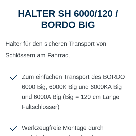
HALTER SH 6000/120 /
BORDO BIG
Halter für den sicheren Transport von
Schlössern am Fahrrad.
Zum einfachen Transport des BORDO
6000 Big, 6000K Big und 6000KA Big
und 6000A Big (Big = 120 cm Lange
Faltschlösser)
Werkzeugfreie Montage durch