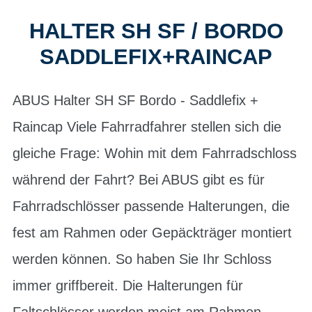
HALTER SH SF / BORDO
SADDLEFIX+RAINCAP
ABUS Halter SH SF Bordo - Saddlefix +
Raincap Viele Fahrradfahrer stellen sich die
gleiche Frage: Wohin mit dem Fahrradschloss
während der Fahrt? Bei ABUS gibt es für
Fahrradschlösser passende Halterungen, die
fest am Rahmen oder Gepäckträger montiert
werden können. So haben Sie Ihr Schloss
immer griffbereit. Die Halterungen für
Faltschlösser werden meist am Rahmen