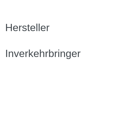
Hersteller
Inverkehrbringer