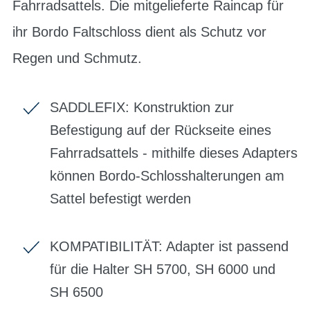
Fahrradsattels. Die mitgelieferte Raincap für
ihr Bordo Faltschloss dient als Schutz vor
Regen und Schmutz.
SADDLEFIX: Konstruktion zur
Befestigung auf der Rückseite eines
Fahrradsattels - mithilfe dieses Adapters
können Bordo-Schlosshalterungen am
Sattel befestigt werden
KOMPATIBILITÄT: Adapter ist passend
für die Halter SH 5700, SH 6000 und
SH 6500