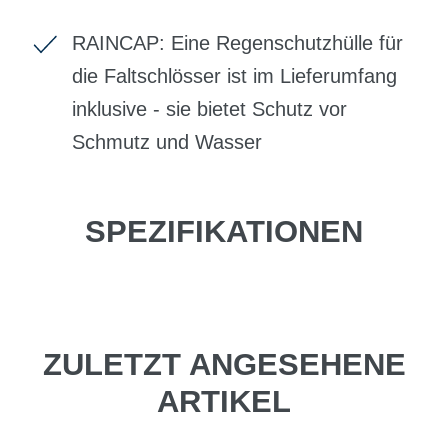
RAINCAP: Eine Regenschutzhülle für
die Faltschlösser ist im Lieferumfang
inklusive - sie bietet Schutz vor
Schmutz und Wasser
SPEZIFIKATIONEN
ZULETZT ANGESEHENE
ARTIKEL