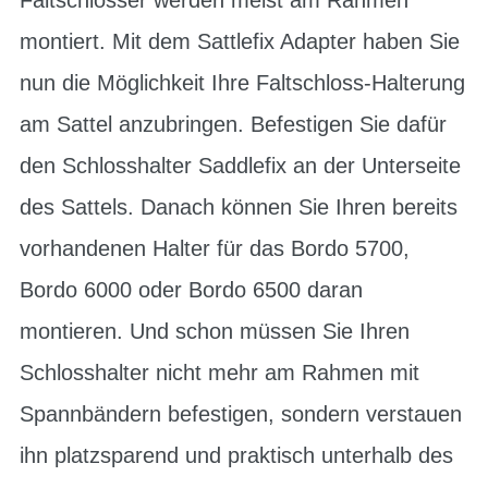
montiert. Mit dem Sattlefix Adapter haben Sie
nun die Möglichkeit Ihre Faltschloss-Halterung
am Sattel anzubringen. Befestigen Sie dafür
den Schlosshalter Saddlefix an der Unterseite
des Sattels. Danach können Sie Ihren bereits
vorhandenen Halter für das Bordo 5700,
Bordo 6000 oder Bordo 6500 daran
montieren. Und schon müssen Sie Ihren
Schlosshalter nicht mehr am Rahmen mit
Spannbändern befestigen, sondern verstauen
ihn platzsparend und praktisch unterhalb des