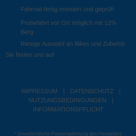
Fahrrad fertig montiert und geprüft
Probefahrt vor Ort möglich mit 12%
Berg
Riesige Auswahl an Bikes und Zubehör
Sie finden uns auf
IMPRESSUM
|
DATENSCHUTZ
|
NUTZUNGSBEDINGUNGEN
|
INFORMATIONSPFLICHT
* Unverbindliche Preisempfehlung des Herstellers