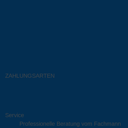
ZAHLUNGSARTEN
Service
Professionelle Beratung vom Fachmann