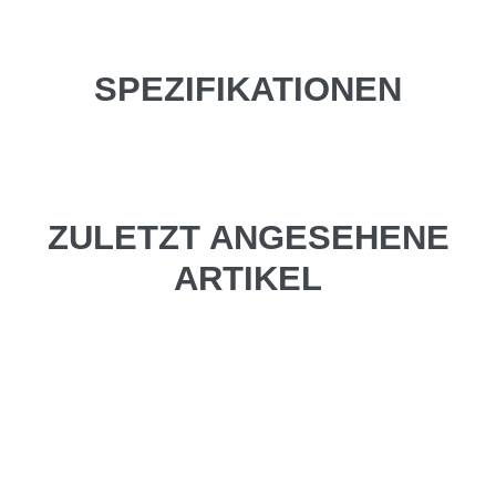
SPEZIFIKATIONEN
ZULETZT ANGESEHENE
ARTIKEL