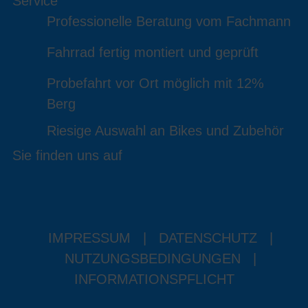
Service
Professionelle Beratung vom Fachmann
Fahrrad fertig montiert und geprüft
Probefahrt vor Ort möglich mit 12%
Berg
Riesige Auswahl an Bikes und Zubehör
Sie finden uns auf
IMPRESSUM
|
DATENSCHUTZ
|
NUTZUNGSBEDINGUNGEN
|
INFORMATIONSPFLICHT