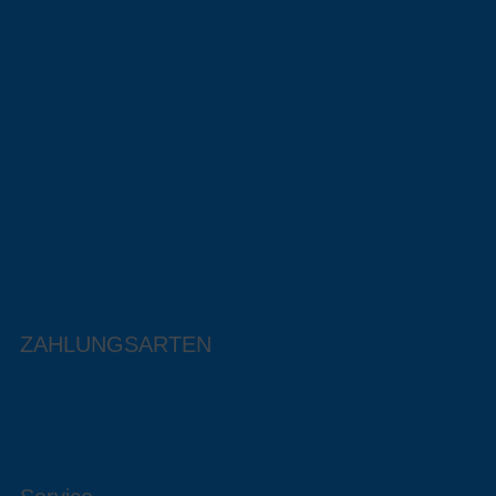
ZAHLUNGSARTEN