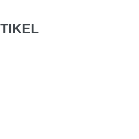
TIKEL