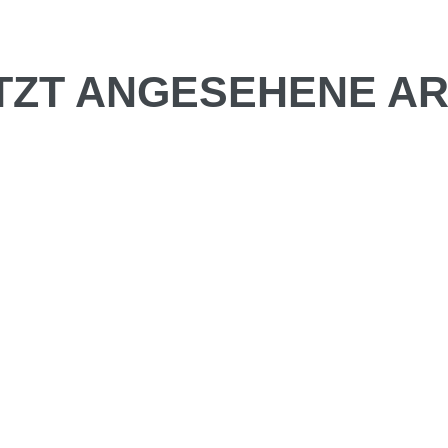
TZT ANGESEHENE AR