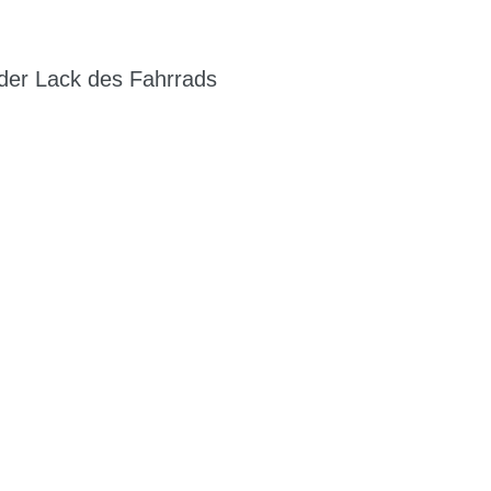
er Lack des Fahrrads