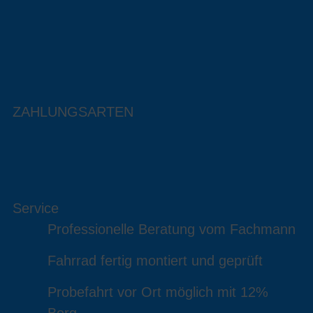
ZAHLUNGSARTEN
Service
Professionelle Beratung vom Fachmann
Fahrrad fertig montiert und geprüft
Probefahrt vor Ort möglich mit 12%