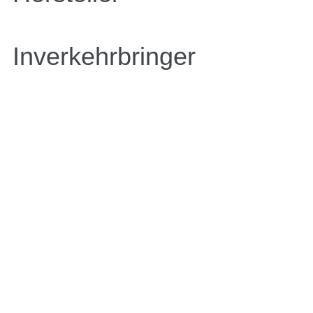
Inverkehrbringer