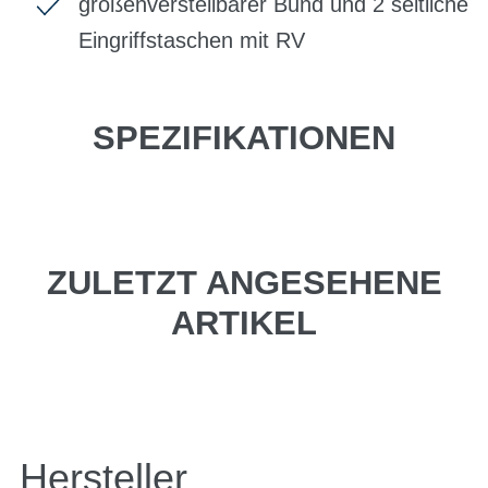
größenverstellbarer Bund und 2 seitliche
Eingriffstaschen mit RV
SPEZIFIKATIONEN
ZULETZT ANGESEHENE
ARTIKEL
Hersteller