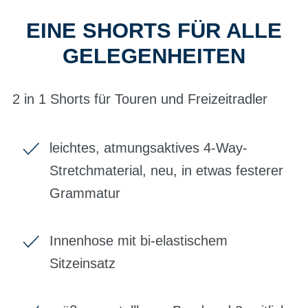
EINE SHORTS FÜR ALLE
GELEGENHEITEN
2 in 1 Shorts für Touren und Freizeitradler
leichtes, atmungsaktives 4-Way-
Stretchmaterial, neu, in etwas festerer
Grammatur
Innenhose mit bi-elastischem
Sitzeinsatz