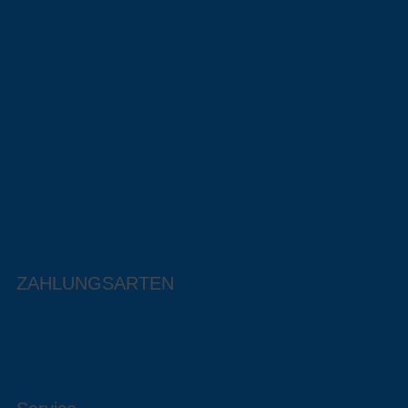
ZAHLUNGSARTEN