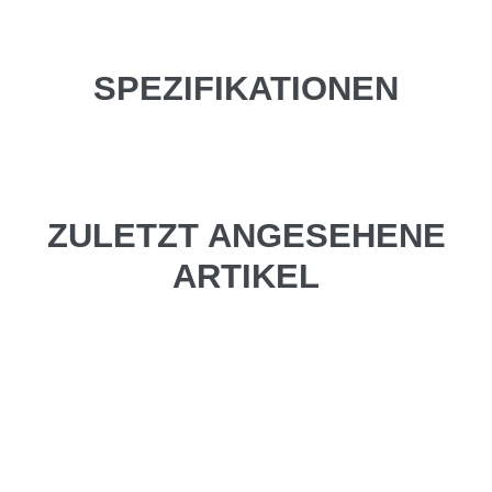
SPEZIFIKATIONEN
ZULETZT ANGESEHENE
ARTIKEL