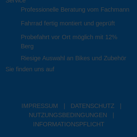
Service
Professionelle Beratung vom Fachmann
Fahrrad fertig montiert und geprüft
Probefahrt vor Ort möglich mit 12%
Berg
Riesige Auswahl an Bikes und Zubehör
Sie finden uns auf
IMPRESSUM
|
DATENSCHUTZ
|
NUTZUNGSBEDINGUNGEN
|
INFORMATIONSPFLICHT