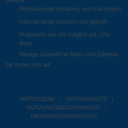
Service
Professionelle Beratung vom Fachmann
Fahrrad fertig montiert und geprüft
Probefahrt vor Ort möglich mit 12%
Berg
Riesige Auswahl an Bikes und Zubehör
Sie finden uns auf
IMPRESSUM
|
DATENSCHUTZ
|
NUTZUNGSBEDINGUNGEN
|
INFORMATIONSPFLICHT