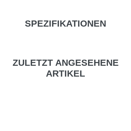
SPEZIFIKATIONEN
ZULETZT ANGESEHENE
ARTIKEL