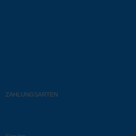
ZAHLUNGSARTEN