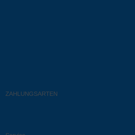
ZAHLUNGSARTEN