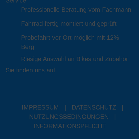
Service
Professionelle Beratung vom Fachmann
Fahrrad fertig montiert und geprüft
Probefahrt vor Ort möglich mit 12%
Berg
Riesige Auswahl an Bikes und Zubehör
Sie finden uns auf
IMPRESSUM
|
DATENSCHUTZ
|
NUTZUNGSBEDINGUNGEN
|
INFORMATIONSPFLICHT