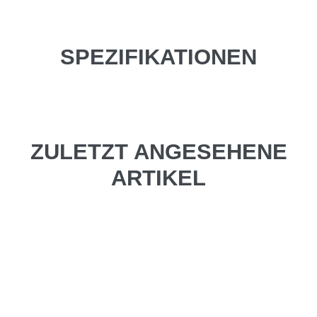
SPEZIFIKATIONEN
ZULETZT ANGESEHENE
ARTIKEL