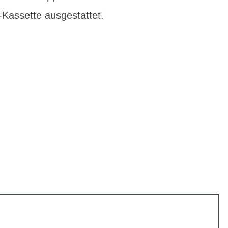
assette ausgestattet.