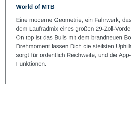
World of MTB
Eine moderne Geometrie, ein Fahrwerk, das 
dem Laufradmix eines großen 29-Zoll-Vorder-
On top ist das Bulls mit dem brandneuen B
Drehmoment lassen Dich die steilsten Uphil
sorgt für ordentlich Reichweite, und die App
Funktionen.