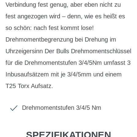
Verbindung fest genug, aber eben nicht zu
fest angezogen wird – denn, wie es heißt es
so schön: nach fest kommt lose!
Drehmomentbegrenzung bei Drehung im
Uhrzeigersinn Der Bulls Drehmomentschlüssel
für die Drehmomentstufen 3/4/5Nm umfasst 3
Inbusaufsätzem mit je 3/4/5mm und einem
T25 Torx Aufsatz.
Drehmomentstufen 3/4/5 Nm
SPEZIFIKATIONEN