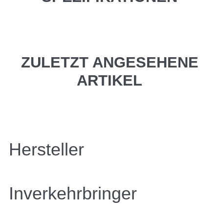
ZULETZT ANGESEHENE
ARTIKEL
Hersteller
Inverkehrbringer