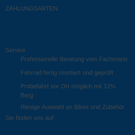
ZAHLUNGSARTEN
Service
Professionelle Beratung vom Fachmann
Fahrrad fertig montiert und geprüft
Probefahrt vor Ort möglich mit 12%
Berg
Riesige Auswahl an Bikes und Zubehör
Sie finden uns auf