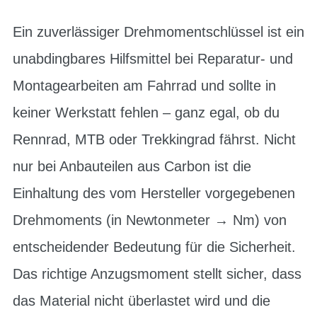
Ein zuverlässiger Drehmomentschlüssel ist ein
unabdingbares Hilfsmittel bei Reparatur- und
Montagearbeiten am Fahrrad und sollte in
keiner Werkstatt fehlen – ganz egal, ob du
Rennrad, MTB oder Trekkingrad fährst. Nicht
nur bei Anbauteilen aus Carbon ist die
Einhaltung des vom Hersteller vorgegebenen
Drehmoments (in Newtonmeter → Nm) von
entscheidender Bedeutung für die Sicherheit.
Das richtige Anzugsmoment stellt sicher, dass
das Material nicht überlastet wird und die